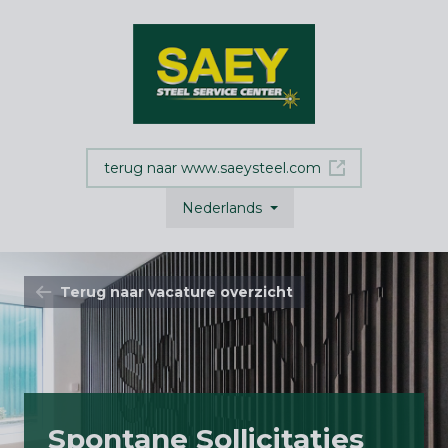
terug naar www.saeysteel.com
Nederlands
Terug naar vacature overzicht
Spontane Sollicitaties