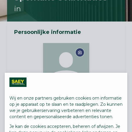
in
Persoonlijke informatie
Voornaam
Wij en onze partners gebruiken cookies om informatie
op je apparaat op te slaan en te raadplegen. Zo kunnen
we je gebruikerservaring verbeteren en relevante
content en gepersonaliseerde advertenties tonen.
Achternaam
Je kan de cookies accepteren, beheren of afwijzen. Je