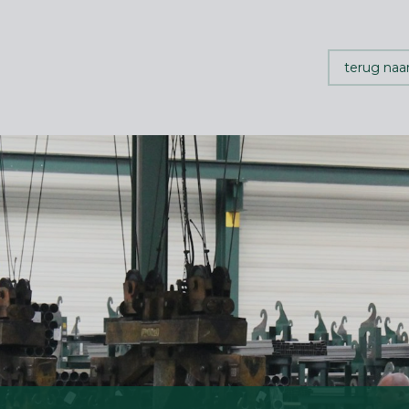
terug naa